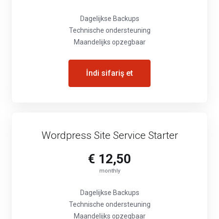
Dagelijkse Backups
Technische ondersteuning
Maandelijks opzegbaar
İndi sifariş et
Wordpress Site Service Starter
€ 12,50
monthly
Dagelijkse Backups
Technische ondersteuning
Maandelijks opzegbaar