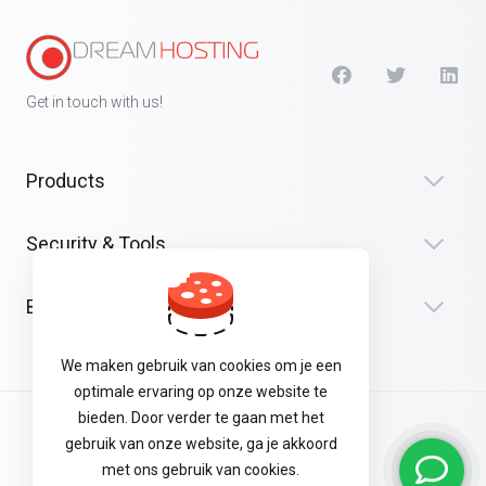
Get in touch with us!
Products
Security & Tools
Bedrijf
We maken gebruik van cookies om je een
optimale ervaring op onze website te
bieden. Door verder te gaan met het
Algemene Voorwaarden
gebruik van onze website, ga je akkoord
met ons gebruik van cookies.
Privacyverklaring