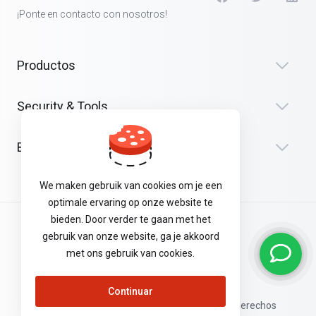
¡Ponte en contacto con nosotros!
Productos
Security & Tools
Bedrijf
We maken gebruik van cookies om je een
optimale ervaring op onze website te
bieden. Door verder te gaan met het
Algemene Voorwaarden
gebruik van onze website, ga je akkoord
met ons gebruik van cookies.
Privacyverklaring
Continuar
Copyright © 2026 Dream Hosting. Todos los derechos