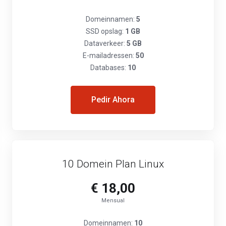
Domeinnamen:
5
SSD opslag:
1 GB
Dataverkeer:
5 GB
E-mailadressen:
50
Databases:
10
Pedir Ahora
10 Domein Plan Linux
€ 18,00
Mensual
Domeinnamen:
10