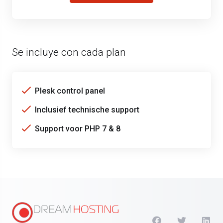
Se incluye con cada plan
Plesk control panel
Inclusief technische support
Support voor PHP 7 & 8