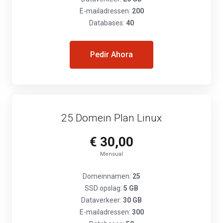
E-mailadressen:
200
Databases:
40
Pedir Ahora
25 Domein Plan Linux
€ 30,00
Mensual
Domeinnamen:
25
SSD opslag:
5 GB
Dataverkeer:
30 GB
E-mailadressen:
300