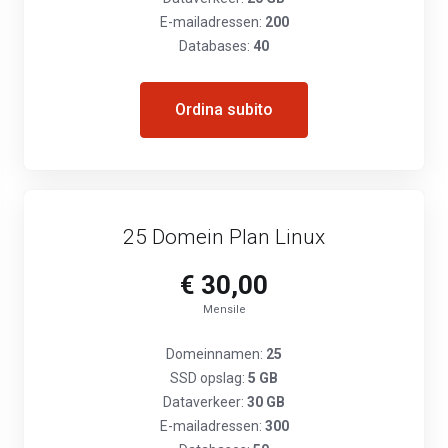
E-mailadressen:
200
Databases:
40
Ordina subito
25 Domein Plan Linux
€ 30,00
Mensile
Domeinnamen:
25
SSD opslag:
5 GB
Dataverkeer:
30 GB
E-mailadressen:
300