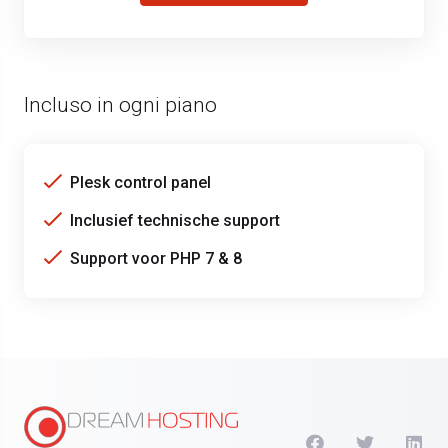
Incluso in ogni piano
Plesk control panel
Inclusief technische support
Support voor PHP 7 & 8