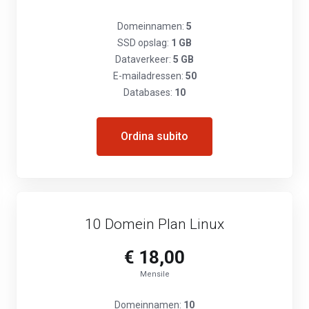
Domeinnamen:
5
SSD opslag:
1 GB
Dataverkeer:
5 GB
E-mailadressen:
50
Databases:
10
Ordina subito
10 Domein Plan Linux
€ 18,00
Mensile
Domeinnamen:
10