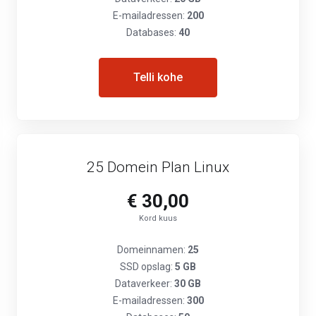
E-mailadressen:
200
Databases:
40
Telli kohe
25 Domein Plan Linux
€ 30,00
Kord kuus
Domeinnamen:
25
SSD opslag:
5 GB
Dataverkeer:
30 GB
E-mailadressen:
300