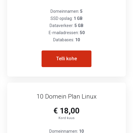
Domeinnamen:
5
SSD opslag:
1 GB
Dataverkeer:
5 GB
E-mailadressen:
50
Databases:
10
Telli kohe
10 Domein Plan Linux
€ 18,00
Kord kuus
Domeinnamen:
10