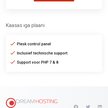
Kaasas iga plaani
Plesk control panel
Inclusief technische support
Support voor PHP 7 & 8