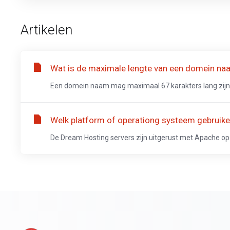
Artikelen
Wat is de maximale lengte van een domein na
Een domein naam mag maximaal 67 karakters lang zijn
Welk platform of operationg systeem gebruik
De Dream Hosting servers zijn uitgerust met Apache op