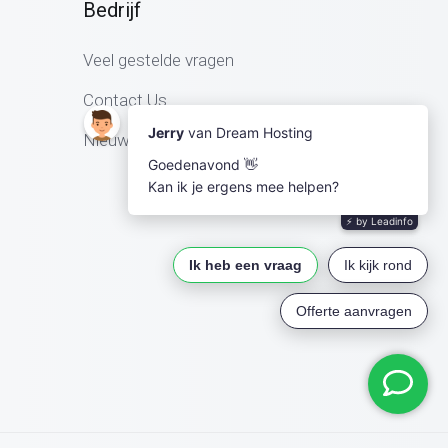
Bedrijf
Veel gestelde vragen
Contact Us
Nieuws