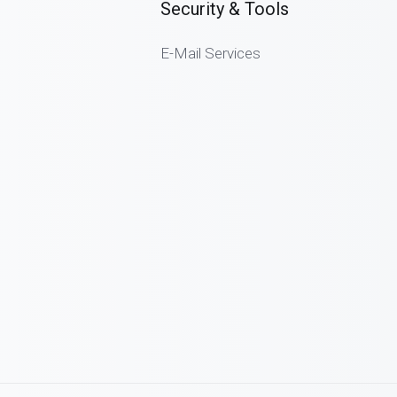
Security & Tools
E-Mail Services