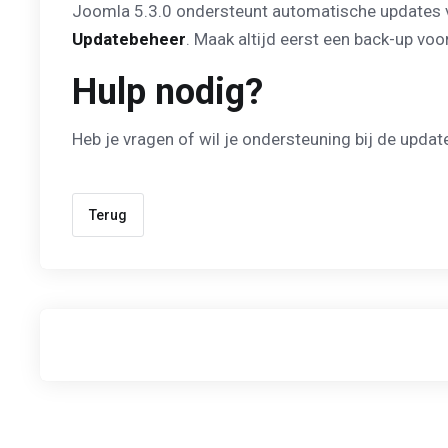
Joomla 5.3.0 ondersteunt automatische updates v
Updatebeheer
. Maak altijd eerst een back-up vo
Hulp nodig?
Heb je vragen of wil je ondersteuning bij de upda
Terug