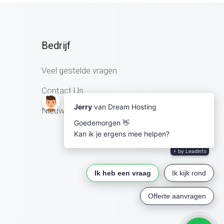
Bedrijf
Veel gestelde vragen
Contact Us
Nieuws