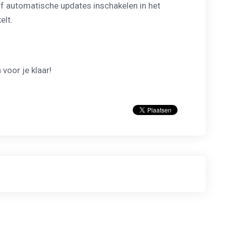
f automatische updates inschakelen in het
elt.
 voor je klaar!