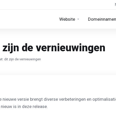
Website
Domeinname
t zijn de vernieuwingen
it: dit zijn de vernieuwingen
e nieuwe versie brengt diverse verbeteringen en optimalisat
 nieuw is in deze release.