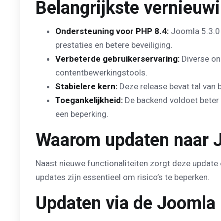
Belangrijkste vernieuw
Ondersteuning voor PHP 8.4:
Joomla 5.3.0 i
prestaties en betere beveiliging.
Verbeterde gebruikerservaring:
Diverse on
contentbewerkingstools.
Stabielere kern:
Deze release bevat tal van 
Toegankelijkheid:
De backend voldoet beter 
een beperking.
Waarom updaten naar J
Naast nieuwe functionaliteiten zorgt deze update
updates zijn essentieel om risico’s te beperken.
Updaten via de Joomla