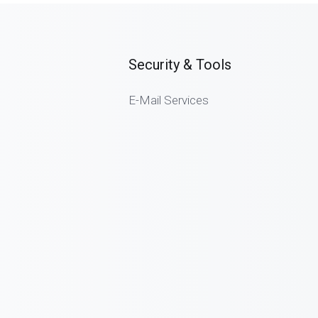
Security & Tools
E-Mail Services